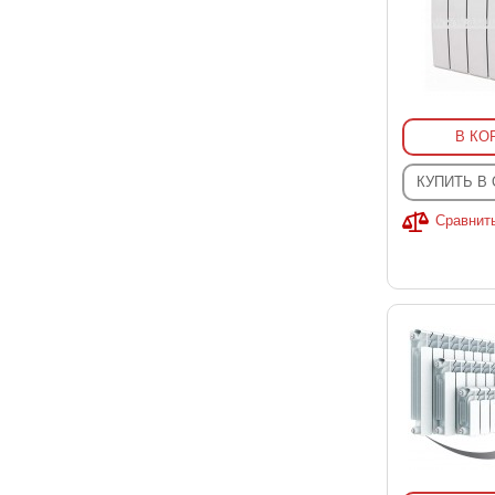
В КО
КУПИТЬ В
Сравнит