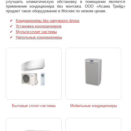
улучшить климатическую обстановку в помещении является
применение кондиционера без монтажа. ООО «Асама Трейд»
продает такое оборудование в Москве по низким ценам.
Кондиционеры без наружного блока
Установка кондиционеров
Мульти-сплит системы
Напольные кондиционеры
Бытовые сплит-системы
Мобильные кондиционеры