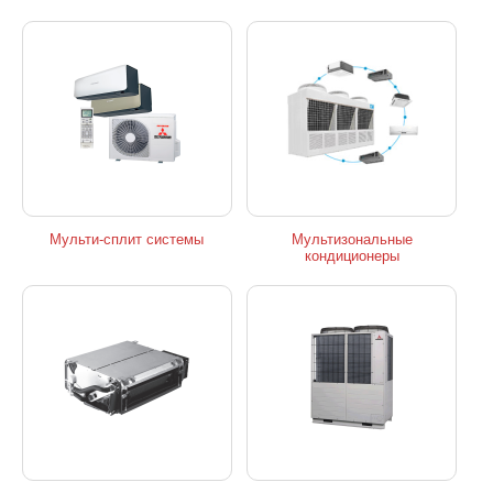
Мульти-сплит системы
Мультизональные
кондиционеры