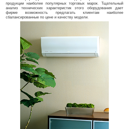
продукции наиболее популярных торговых марок. Тщательный
анализ технических характеристик этого оборудования дает
фирме возможность предлагать клиентам наиболее
сбалансированные по цене и качеству модели.