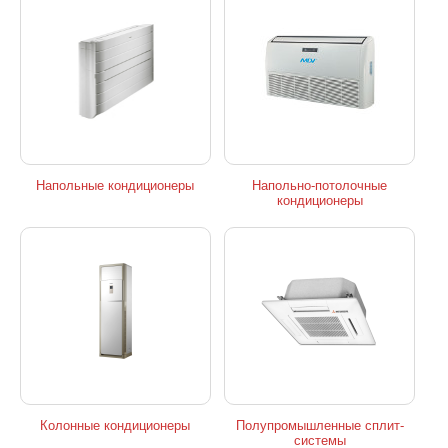
Напольные кондиционеры
Напольно-потолочные
кондиционеры
Колонные кондиционеры
Полупромышленные сплит-
системы