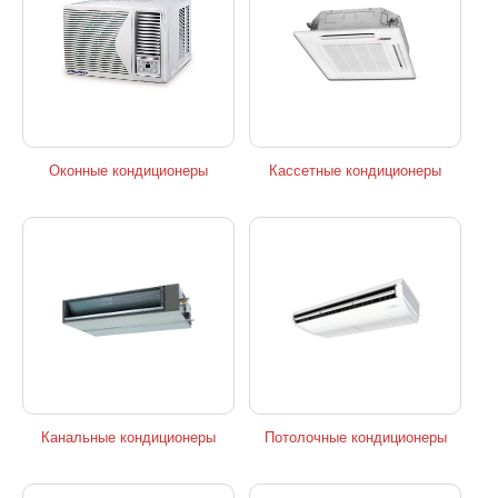
Оконные кондиционеры
Кассетные кондиционеры
Канальные кондиционеры
Потолочные кондиционеры