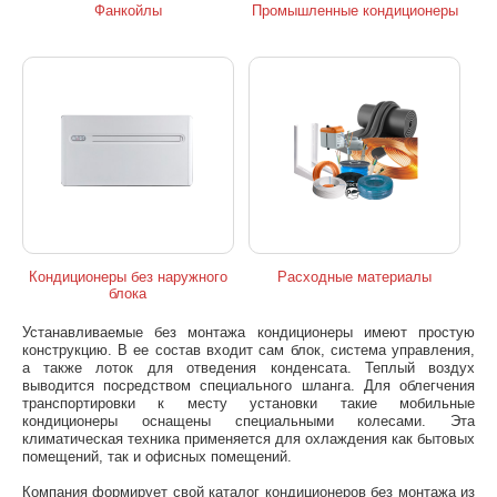
Фанкойлы
Промышленные кондиционеры
Кондиционеры без наружного
Расходные материалы
блока
Устанавливаемые без монтажа кондиционеры имеют простую
конструкцию. В ее состав входит сам блок, система управления,
а также лоток для отведения конденсата. Теплый воздух
выводится посредством специального шланга. Для облегчения
транспортировки к месту установки такие мобильные
кондиционеры оснащены специальными колесами. Эта
климатическая техника применяется для охлаждения как бытовых
помещений, так и офисных помещений.
Компания формирует свой каталог кондиционеров без монтажа из