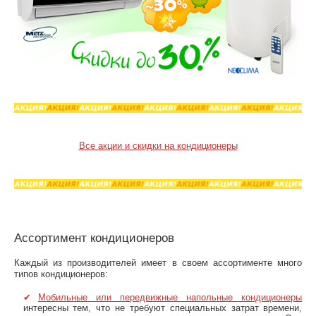
Все акции и скидки на кондиционеры
Ассортимент кондиционеров
Каждый из производителей имеет в своем ассортименте много
типов кондиционеров:
Мобильные или передвижные напольные кондиционеры
интересны тем, что не требуют специальных затрат времени,