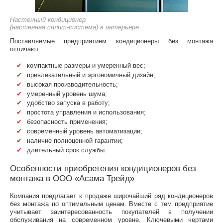
Настенный кондиционер
(настенная сплит-система) в интерьере
Поставляемые предприятием кондиционеры без монтажа
отличают:
компактные размеры и умеренный вес;
привлекательный и эргономичный дизайн;
высокая производительность;
умеренный уровень шума;
удобство запуска в работу;
простота управления и использования;
безопасность применения;
современный уровень автоматизации;
наличие полноценной гарантии;
длительный срок службы.
Особенности приобретения кондиционеров без
монтажа в ООО «Асама Трейд»
Компания предлагает к продаже широчайший ряд кондиционеров
без монтажа по оптимальным ценам. Вместе с тем предприятие
учитывает заинтересованность покупателей в получении
обслуживания на современном уровне. Ключевыми чертами