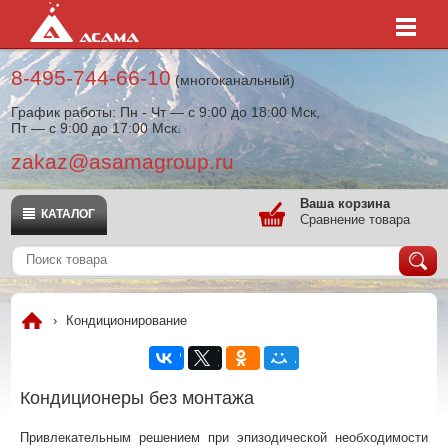
8-495-744-66-10
(многоканальный)
График работы: Пн - Чт — с 9:00 до 18:00 Мск,
Пт — с 9:00 до 17:00 Мск.
zakaz@asamagroup.ru
Ваша корзина
КАТАЛОГ
Сравнение товара
›
Кондиционирование
Кондиционеры без монтажа
Привлекательным решением при эпизодической необходимости