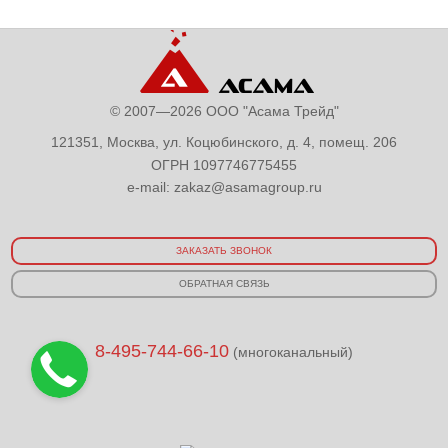
© 2007—2026 ООО "Асама Трейд"
121351, Москва, ул. Коцюбинского, д. 4, помещ. 206
ОГРН 1097746775455
e-mail:
zakaz@asamagroup.ru
ЗАКАЗАТЬ ЗВОНОК
ОБРАТНАЯ СВЯЗЬ
8-495-744-66-10
(многоканальный)