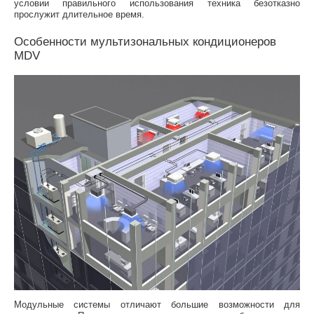
условии правильного использования техника безотказно
прослужит длительное время.
Особенности мультизональных кондиционеров
MDV
Модульные системы отличают большие возможности для