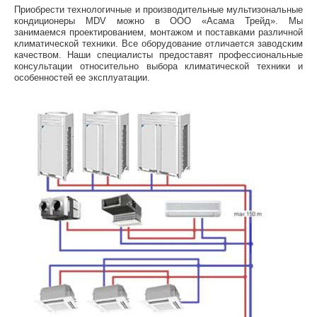
Приобрести технологичные и производительные мультизональные
кондиционеры MDV можно в ООО «Асама Трейд». Мы
занимаемся проектированием, монтажом и поставками различной
климатической техники. Все оборудование отличается заводским
качеством. Наши специалисты предоставят профессиональные
консультации относительно выбора климатической техники и
особенностей ее эксплуатации.