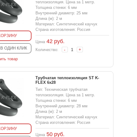
теплоизоляция. Цена за 1 метр.
Толщина стенки: 6 мм
Внутренний диаметр: 25 мм
Длина (м): 2 м
Материал: Синтетический каучук
Страна изготовления: Россия
КОРЗИНУ
42
руб.
Цена
 В ОДИН КЛИК
-
+
Количество:
ить товар
Трубчатая теплоизоляция ST K-
FLEX 6x28
Тип: Техническая трубчатая
теплоизоляция. Цена за 1 метр.
Толщина стенки: 6 мм
Внутренний диаметр: 28 мм
Длина (м): 2 м
Материал: Синтетический каучук
Страна изготовления: Россия
КОРЗИНУ
50
руб.
Цена