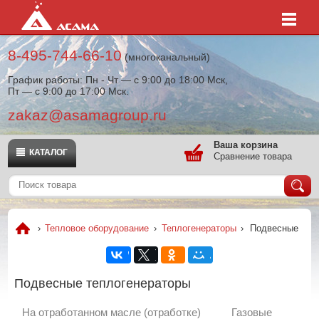
8-495-744-66-10
(многоканальный)
График работы: Пн - Чт — с 9:00 до 18:00 Мск,
Пт — с 9:00 до 17:00 Мск.
zakaz@asamagroup.ru
Ваша корзина
КАТАЛОГ
Сравнение товара
›
Тепловое оборудование
›
Теплогенераторы
›
Подвесные
Подвесные теплогенераторы
На отработанном масле (отработке)
Газовые