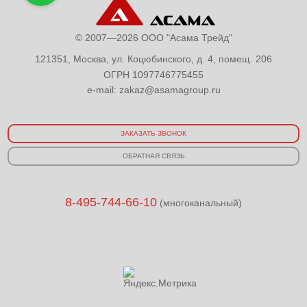
© 2007—2026 ООО "Асама Трейд"
121351, Москва, ул. Коцюбинского, д. 4, помещ. 206
ОГРН 1097746775455
e-mail:
zakaz@asamagroup.ru
ЗАКАЗАТЬ ЗВОНОК
ОБРАТНАЯ СВЯЗЬ
8-495-744-66-10
(многоканальный)