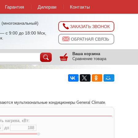
Гарантия
Дилерам
Контакты
0
(многоканальный)
ЗАКАЗАТЬ ЗВОНОК
— с 9:00 до 18:00 Мск,
к.
ОБРАТНАЯ СВЯЗЬ
Ваша корзина
Сравнение товара
аются мультизональные кондиционеры General Climate.
ь нагрева, кВт:
до