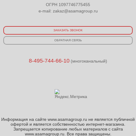
ОГРН 1097746775455
e-mail:
zakaz@asamagroup.ru
ЗАКАЗАТЬ ЗВОНОК
ОБРАТНАЯ СВЯЗЬ
8-495-744-66-10
(многоканальный)
Информация на сайте www.asamagroup.ru не является публичной
офертой и является собственностью интернет-магазина.
Запрещается копирование любых материалов с сайта
www.asamagroup.ru. Все права защищены.