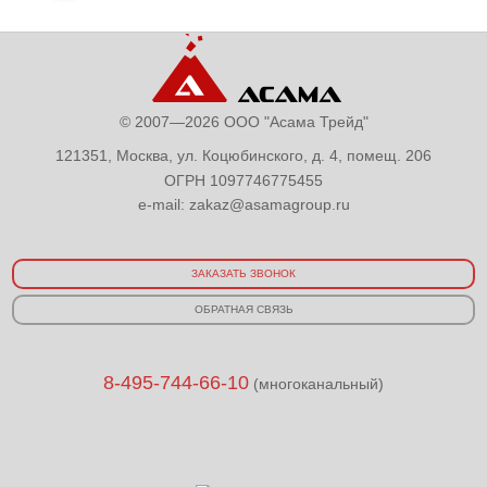
© 2007—2026 ООО "Асама Трейд"
121351, Москва, ул. Коцюбинского, д. 4, помещ. 206
ОГРН 1097746775455
e-mail:
zakaz@asamagroup.ru
ЗАКАЗАТЬ ЗВОНОК
ОБРАТНАЯ СВЯЗЬ
8-495-744-66-10
(многоканальный)