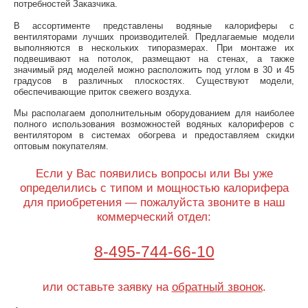
потребностей Заказчика.
В ассортименте представлены водяные калориферы с
вентиляторами лучших производителей. Предлагаемые модели
выполняются в нескольких типоразмерах. При монтаже их
подвешивают на потолок, размещают на стенах, а также
значимый ряд моделей можно расположить под углом в 30 и 45
градусов в различных плоскостях. Существуют модели,
обеспечивающие приток свежего воздуха.
Мы располагаем дополнительным оборудованием для наиболее
полного использования возможностей водяных калориферов с
вентилятором в системах обогрева и предоставляем скидки
оптовым покупателям.
Если у Вас появились вопросы или Вы уже
определились с типом и мощностью калорифера
для приобретения — пожалуйста звоните в наш
коммерческий отдел:
8-495-744-66-10
или оставьте заявку на
обратный звонок
.