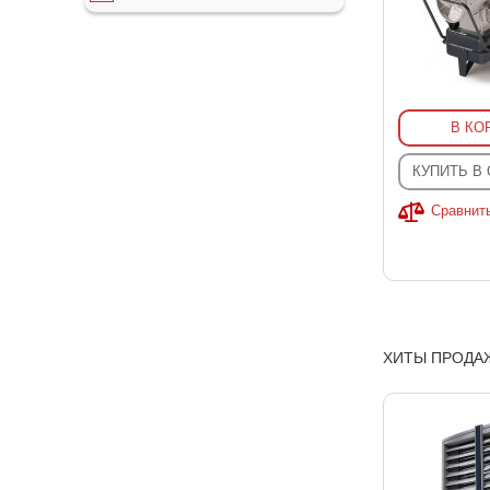
В КО
КУПИТЬ В
Сравнит
ХИТЫ ПРОДА