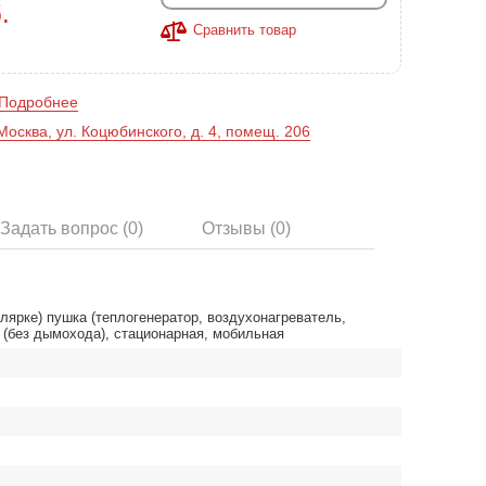
.
Сравнить товар
Подробнее
Москва, ул. Коцюбинского, д. 4, помещ. 206
Задать вопрос (0)
Отзывы (0)
лярке) пушка (теплогенератор, воздухонагреватель,
 (без дымохода), стационарная, мобильная