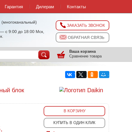
Гарантия
Дилерам
Контакты
0
(многоканальный)
ЗАКАЗАТЬ ЗВОНОК
— с 9:00 до 18:00 Мск,
к.
ОБРАТНАЯ СВЯЗЬ
Ваша корзина
Сравнение товара
ный блок
В КОРЗИНУ
КУПИТЬ В ОДИН КЛИК
.