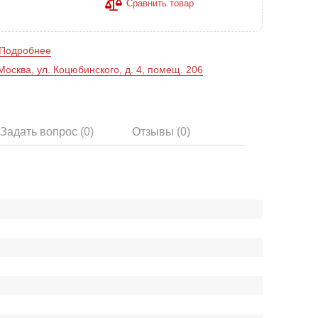
Сравнить товар
Подробнее
Москва, ул. Коцюбинского, д. 4, помещ. 206
Задать вопрос (0)
Отзывы (0)