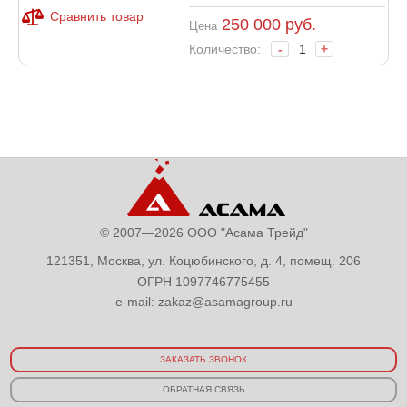
Сравнить товар
250 000
руб.
Цена
Количество:
-
+
© 2007—2026 ООО "Асама Трейд"
121351, Москва, ул. Коцюбинского, д. 4, помещ. 206
ОГРН 1097746775455
e-mail:
zakaz@asamagroup.ru
ЗАКАЗАТЬ ЗВОНОК
ОБРАТНАЯ СВЯЗЬ