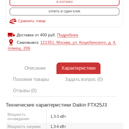
В КОРЗИНУ
КУПИТЬ В ОДИН КЛИК
Сравнить товар
Доставка от 400 руб.
Подробнее
Самовывоз:
121351, Москва, ул. Коцюбинского, д. 4,
помещ. 206
Описание
Характеристики
Похожие товары
Задать вопрос (0)
Отзывы (0)
Технические характеристики Daikin FTX25J3
Мощность
1,3-3 кВт
охлаждения:
Мощность нагрева:
1,3-4 кВт