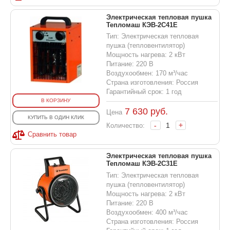
Электрическая тепловая пушка
Тепломаш КЭВ-2С41Е
Тип: Электрическая тепловая
пушка (тепловентилятор)
Мощность нагрева: 2 кВт
Питание: 220 В
Воздухообмен: 170 м³/час
Страна изготовления: Россия
Гарантийный срок: 1 год
В КОРЗИНУ
7 630
руб.
Цена
КУПИТЬ В ОДИН КЛИК
-
+
Количество:
Сравнить товар
Электрическая тепловая пушка
Тепломаш КЭВ-2С31Е
Тип: Электрическая тепловая
пушка (тепловентилятор)
Мощность нагрева: 2 кВт
Питание: 220 В
Воздухообмен: 400 м³/час
Страна изготовления: Россия