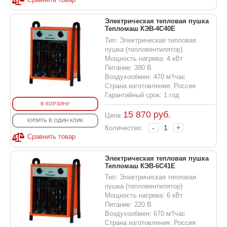
Электрическая тепловая пушка
Тепломаш КЭВ-4С40Е
Тип: Электрическая тепловая
пушка (тепловентилятор)
Мощность нагрева: 4 кВт
Питание: 380 В
Воздухообмен: 470 м³/час
Страна изготовления: Россия
Гарантийный срок: 1 год
В КОРЗИНУ
15 870
руб.
Цена
КУПИТЬ В ОДИН КЛИК
-
+
Количество:
Сравнить товар
Электрическая тепловая пушка
Тепломаш КЭВ-6С41Е
Тип: Электрическая тепловая
пушка (тепловентилятор)
Мощность нагрева: 6 кВт
Питание: 220 В
Воздухообмен: 670 м³/час
Страна изготовления: Россия