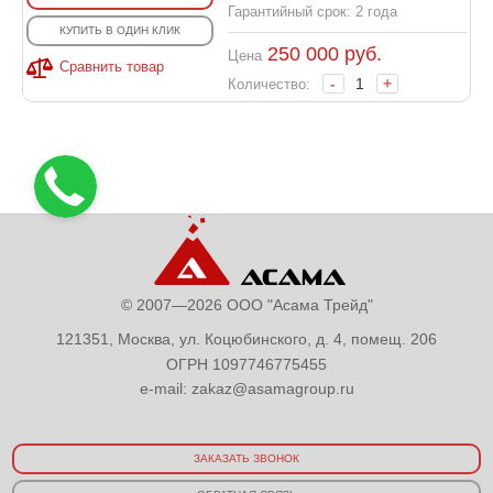
Гарантийный срок: 2 года
КУПИТЬ В ОДИН КЛИК
250 000
руб.
Цена
Сравнить товар
-
+
Количество:
© 2007—2026 ООО "Асама Трейд"
121351, Москва, ул. Коцюбинского, д. 4, помещ. 206
ОГРН 1097746775455
e-mail:
zakaz@asamagroup.ru
ЗАКАЗАТЬ ЗВОНОК