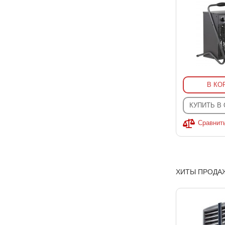
В КО
КУПИТЬ В
Сравнит
ХИТЫ ПРОДА