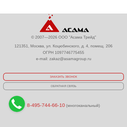
© 2007—2026 ООО "Асама Трейд"
121351, Москва, ул. Коцюбинского, д. 4, помещ. 206
ОГРН 1097746775455
e-mail:
zakaz@asamagroup.ru
ЗАКАЗАТЬ ЗВОНОК
ОБРАТНАЯ СВЯЗЬ
8-495-744-66-10
(многоканальный)