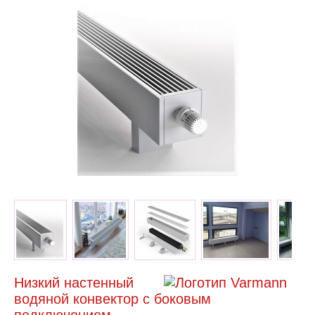
Низкий настенный
водяной конвектор с боковым
подключением