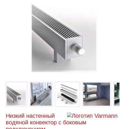
Низкий настенный
водяной конвектор с боковым
подключением