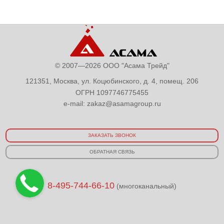
© 2007—2026 ООО "Асама Трейд"
121351, Москва, ул. Коцюбинского, д. 4, помещ. 206
ОГРН 1097746775455
e-mail:
zakaz@asamagroup.ru
ЗАКАЗАТЬ ЗВОНОК
ОБРАТНАЯ СВЯЗЬ
8-495-744-66-10
(многоканальный)