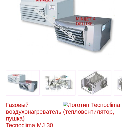
Газовый
воздухонагреватель (тепловентилятор,
пушка)
Tecnoclima MJ 30