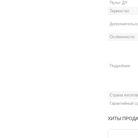
Пульт ДУ:
Термостат:
Дополнительно
Особенности:
Подробнее:
Страна изгото
Гарантийный с
ХИТЫ ПРОД