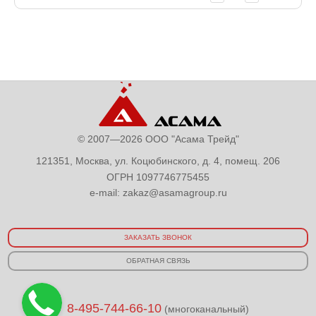
© 2007—2026 ООО "Асама Трейд"
121351, Москва, ул. Коцюбинского, д. 4, помещ. 206
ОГРН 1097746775455
e-mail:
zakaz@asamagroup.ru
ЗАКАЗАТЬ ЗВОНОК
ОБРАТНАЯ СВЯЗЬ
8-495-744-66-10
(многоканальный)