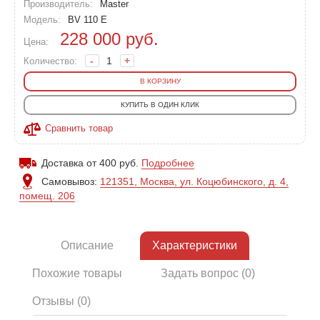
Производитель:
Master
Модель:
BV 110 E
228 000
руб.
Цена:
-
+
Количество:
В КОРЗИНУ
КУПИТЬ В ОДИН КЛИК
Сравнить товар
Доставка от 400 руб.
Подробнее
Самовывоз:
121351, Москва, ул. Коцюбинского, д. 4,
помещ. 206
Описание
Характеристики
Похожие товары
Задать вопрос (0)
Отзывы (0)