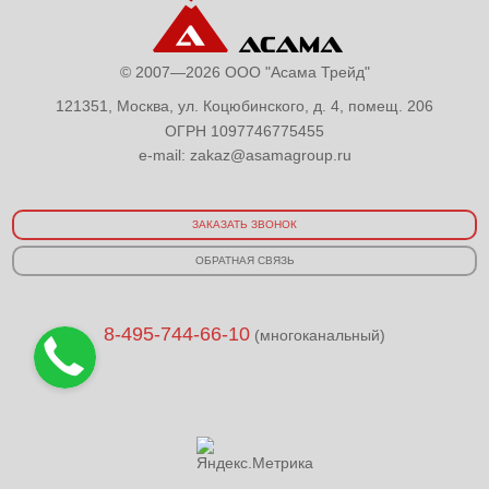
© 2007—2026 ООО "Асама Трейд"
121351, Москва, ул. Коцюбинского, д. 4, помещ. 206
ОГРН 1097746775455
e-mail:
zakaz@asamagroup.ru
ЗАКАЗАТЬ ЗВОНОК
ОБРАТНАЯ СВЯЗЬ
8-495-744-66-10
(многоканальный)