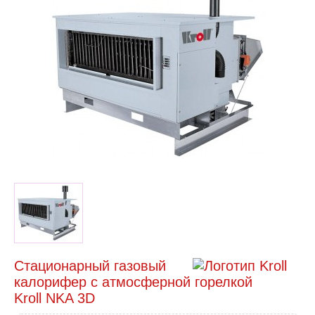
Стационарный газовый
калорифер с атмосферной горелкой
Kroll NKA 3D