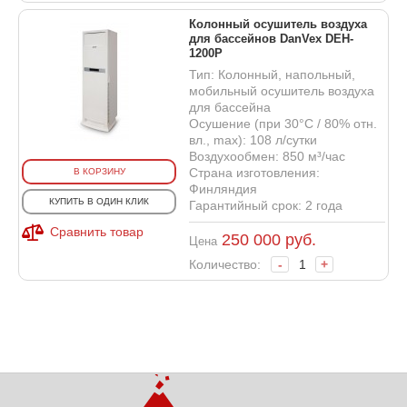
Колонный осушитель воздуха
для бассейнов DanVex DEH-
1200P
Тип: Колонный, напольный,
мобильный осушитель воздуха
для бассейна
Осушение (при 30°С / 80% отн.
вл., max): 108 л/сутки
Воздухообмен: 850 м³/час
Страна изготовления:
В КОРЗИНУ
Финляндия
КУПИТЬ В ОДИН КЛИК
Гарантийный срок: 2 года
Сравнить товар
250 000
руб.
Цена
Количество:
-
+