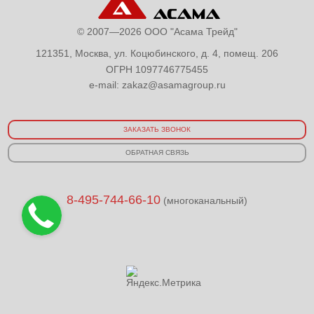
© 2007—2026 ООО "Асама Трейд"
121351, Москва, ул. Коцюбинского, д. 4, помещ. 206
ОГРН 1097746775455
e-mail:
zakaz@asamagroup.ru
ЗАКАЗАТЬ ЗВОНОК
ОБРАТНАЯ СВЯЗЬ
8-495-744-66-10
(многоканальный)