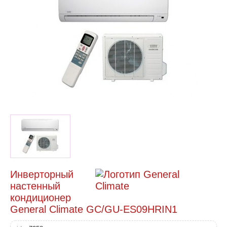
Инверторный
настенный
кондиционер
General Climate GC/GU-ES09HRIN1