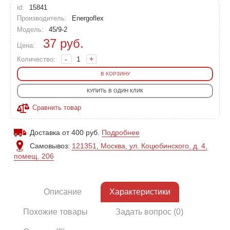
id:
15841
Производитель:
Energoflex
Модель:
45/9-2
37
руб.
Цена:
-
+
Количество:
В КОРЗИНУ
КУПИТЬ В ОДИН КЛИК
Сравнить товар
Доставка от 400 руб.
Подробнее
Самовывоз:
121351, Москва, ул. Коцюбинского, д. 4,
помещ. 206
Описание
Характеристики
Похожие товары
Задать вопрос (0)