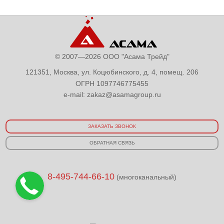
© 2007—2026 ООО "Асама Трейд"
121351, Москва, ул. Коцюбинского, д. 4, помещ. 206
ОГРН 1097746775455
e-mail:
zakaz@asamagroup.ru
ЗАКАЗАТЬ ЗВОНОК
ОБРАТНАЯ СВЯЗЬ
8-495-744-66-10
(многоканальный)