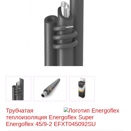
Трубчатая
теплоизоляция Energoflex Super
Energoflex 45/9-2 EFXT045092SU