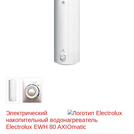
Электрический
накопительный водонагреватель
Electrolux EWH 80 AXIOmatic