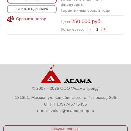
Финляндия
КУПИТЬ В ОДИН КЛИК
Гарантийный срок: 2 года
Сравнить товар
250 000
руб.
Цена
Количество:
-
+
© 2007—2026 ООО "Асама Трейд"
121351, Москва, ул. Коцюбинского, д. 4, помещ. 206
ОГРН 1097746775455
e-mail:
zakaz@asamagroup.ru
ЗАКАЗАТЬ ЗВОНОК