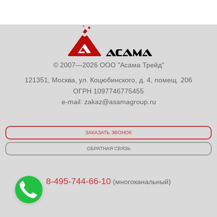
© 2007—2026 ООО "Асама Трейд"
121351, Москва, ул. Коцюбинского, д. 4, помещ. 206
ОГРН 1097746775455
e-mail:
zakaz@asamagroup.ru
ЗАКАЗАТЬ ЗВОНОК
ОБРАТНАЯ СВЯЗЬ
8-495-744-66-10
(многоканальный)