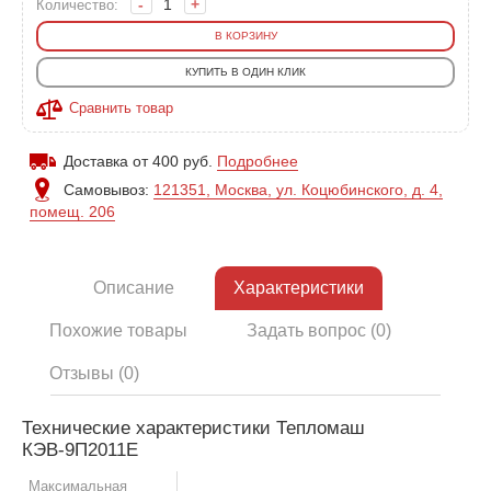
-
+
Количество:
В КОРЗИНУ
КУПИТЬ В ОДИН КЛИК
Сравнить товар
Доставка от 400 руб.
Подробнее
Самовывоз:
121351, Москва, ул. Коцюбинского, д. 4,
помещ. 206
Описание
Характеристики
Похожие товары
Задать вопрос (0)
Отзывы (0)
Технические характеристики Тепломаш
КЭВ-9П2011Е
Максимальная