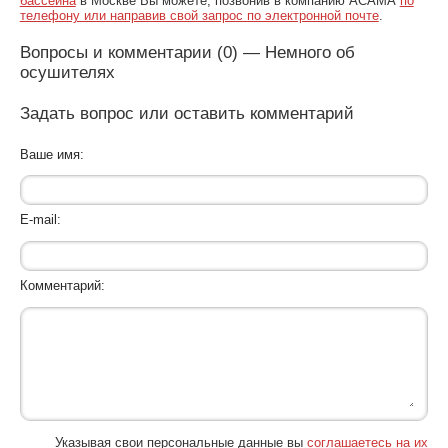
бассейна
в Москве Вы можете, позвонив в компанию АСАМА
по
телефону или направив свой запрос по электронной почте
.
Вопросы и комментарии (0) — Немного об
осушителях
Задать вопрос или оставить комментарий
Ваше имя:
E-mail:
Комментарий:
Указывая свои персональные данные вы
соглашаетесь на их