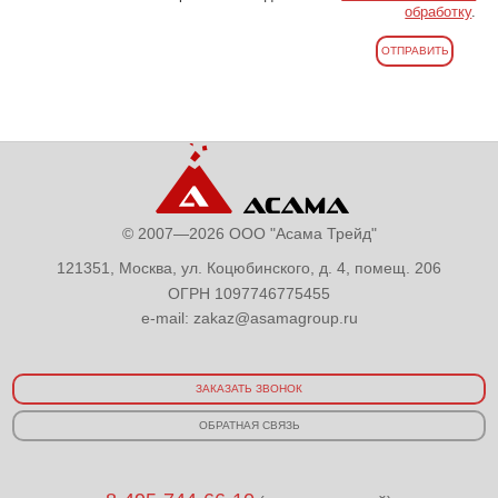
обработку
.
© 2007—2026 ООО "Асама Трейд"
121351, Москва, ул. Коцюбинского, д. 4, помещ. 206
ОГРН 1097746775455
e-mail:
zakaz@asamagroup.ru
ЗАКАЗАТЬ ЗВОНОК
ОБРАТНАЯ СВЯЗЬ