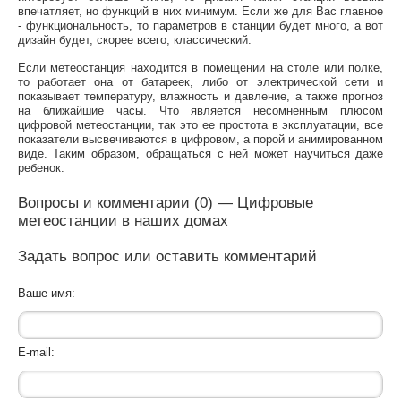
впечатляет, но функций в них минимум. Если же для Вас главное
- функциональность, то параметров в станции будет много, а вот
дизайн будет, скорее всего, классический.
Если метеостанция находится в помещении на столе или полке,
то работает она от батареек, либо от электрической сети и
показывает температуру, влажность и давление, а также прогноз
на ближайшие часы. Что является несомненным плюсом
цифровой метеостанции, так это ее простота в эксплуатации, все
показатели высвечиваются в цифровом, а порой и анимированном
виде. Таким образом, обращаться с ней может научиться даже
ребенок.
Вопросы и комментарии (0) — Цифровые
метеостанции в наших домах
Задать вопрос или оставить комментарий
Ваше имя:
E-mail: