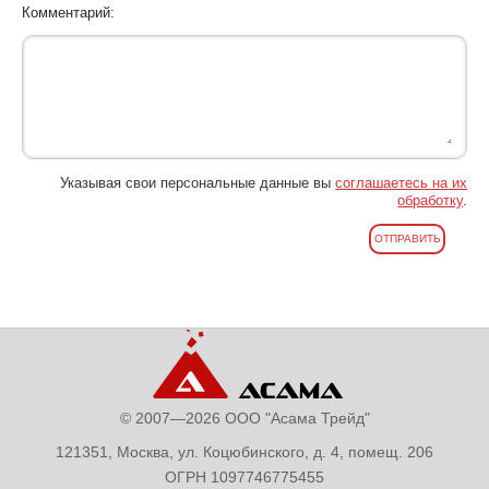
Комментарий:
Указывая свои персональные данные вы
соглашаетесь на их
обработку
.
© 2007—2026 ООО "Асама Трейд"
121351, Москва, ул. Коцюбинского, д. 4, помещ. 206
ОГРН 1097746775455