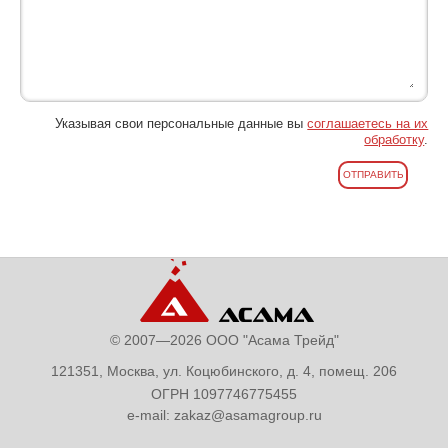
Указывая свои персональные данные вы
соглашаетесь на их
обработку
.
© 2007—2026 ООО "Асама Трейд"
121351, Москва, ул. Коцюбинского, д. 4, помещ. 206
ОГРН 1097746775455
e-mail:
zakaz@asamagroup.ru