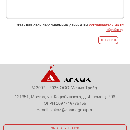
Указывая свои персональные данные вы
соглашаетесь на их
обработку
.
© 2007—2026 ООО "Асама Трейд"
121351, Москва, ул. Коцюбинского, д. 4, помещ. 206
ОГРН 1097746775455
e-mail:
zakaz@asamagroup.ru
ЗАКАЗАТЬ ЗВОНОК