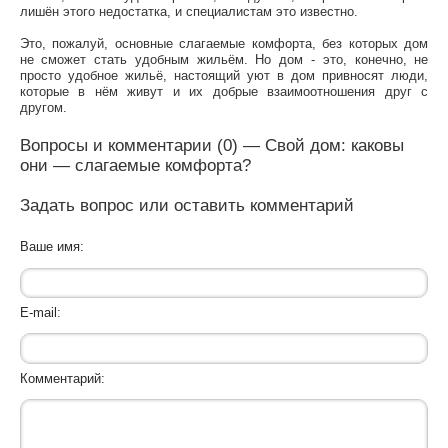
лишён этого недостатка, и специалистам это известно.
Это, пожалуй, основные слагаемые комфорта, без которых дом
не сможет стать удобным жильём. Но дом - это, конечно, не
просто удобное жильё, настоящий уют в дом привносят люди,
которые в нём живут и их добрые взаимоотношения друг с
другом.
Вопросы и комментарии (0) — Свой дом: каковы
они — слагаемые комфорта?
Задать вопрос или оставить комментарий
Ваше имя:
E-mail:
Комментарий: