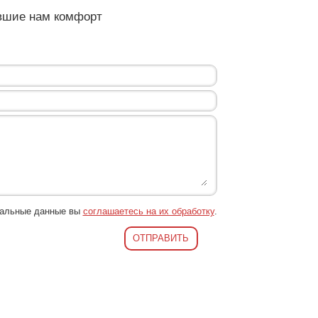
ившие нам комфорт
нальные данные вы
соглашаетесь на их обработку
.