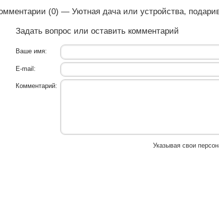
омментарии (0) — Уютная дача или устройства, подар
Задать вопрос или оставить комментарий
Ваше имя:
E-mail:
Комментарий:
Указывая свои персо