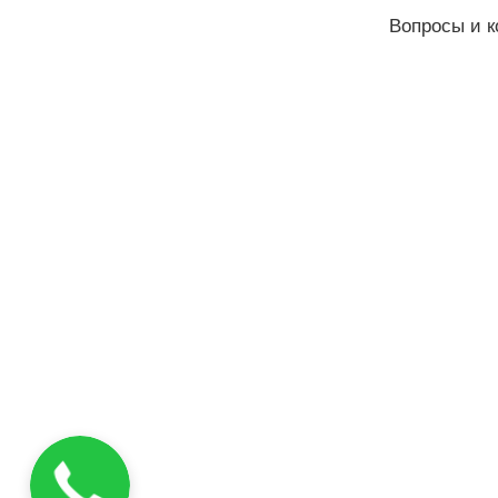
Вопросы и к