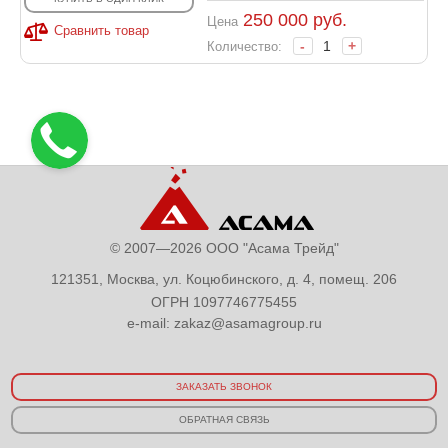
250 000
руб.
Цена
Сравнить товар
-
+
Количество:
© 2007—2026 ООО "Асама Трейд"
121351, Москва, ул. Коцюбинского, д. 4, помещ. 206
ОГРН 1097746775455
e-mail:
zakaz@asamagroup.ru
ЗАКАЗАТЬ ЗВОНОК
ОБРАТНАЯ СВЯЗЬ